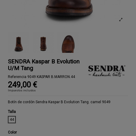
SENDRA Kaspar B Evolution
U/M Tang
Referencia
9049 KASPAR B.MARRON.44
249,00 €
Impuestos incluidos
Botín de cordón Sendra Kaspar B Evolution Tang. camel 9049
Talla
44
Color