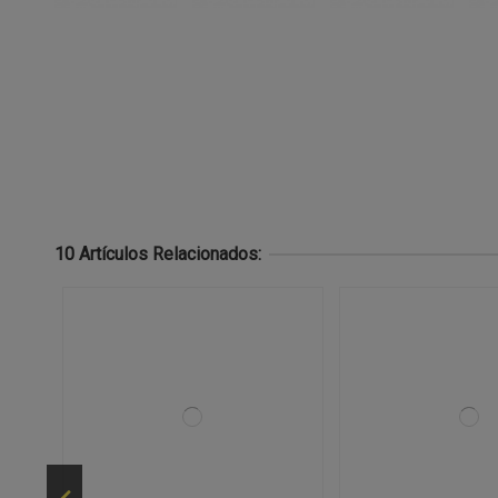
10 Artículos Relacionados: