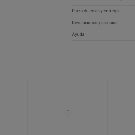
Plazo de envío y entrega
Devoluciones y cambios
Ayuda