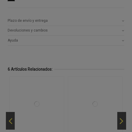
Plazo de envío y entrega
Devoluciones y cambios
Ayuda
6 Artículos Relacionados: