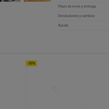
Plazo de envío y entrega
Devoluciones y cambios
Ayuda
-30%