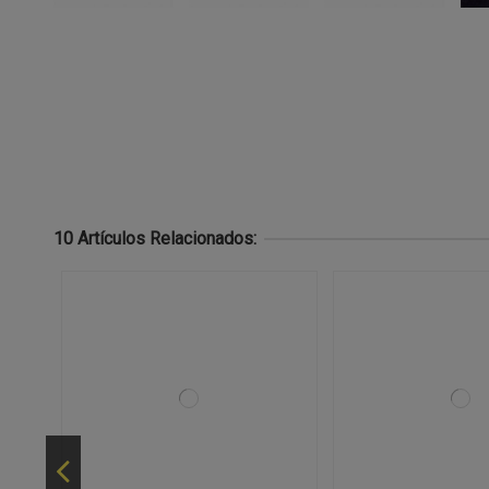
10 Artículos Relacionados: