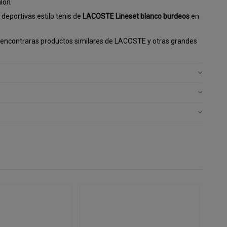
alón
deportivas estilo tenis de
LACOSTE Lineset blanco burdeos
en
encontraras productos similares de LACOSTE y otras grandes