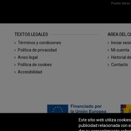
Puede darse 
TEXTOS LEGALES
AREA DEL C
Términos y condiciones
Iniciar ses
Política de privacidad
Mi cuenta
Aviso legal
Historial d
Política de cookies
Contacto
Accesibilidad
Este sitio web utiliza cookie
publicidad relacionada con s