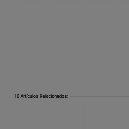
10 Artículos Relacionados: