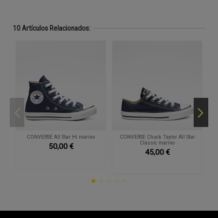
10 Artículos Relacionados:
CONVERSE All Star Hi marino
CONVERSE Chuck Taylor All Star
Classic marino
50,00 €
45,00 €