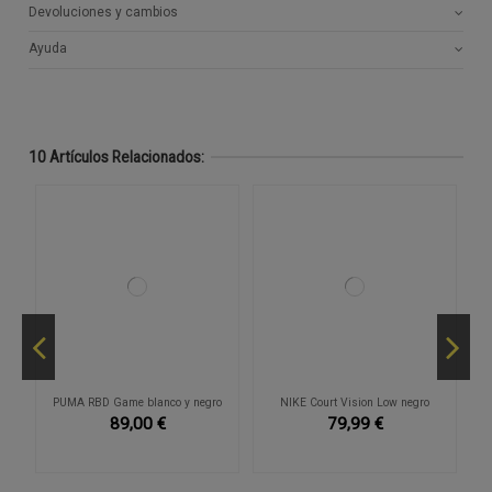
Devoluciones y cambios
Ayuda
10 Artículos Relacionados:
PUMA RBD Game blanco y negro
NIKE Court Vision Low negro
89,00 €
79,99 €