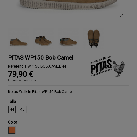
PITAS WP150 Bob Camel
Referencia
WP150 BOB.CAMEL.44
79,90 €
Impuestos incluidos
Botas Walk In Pitas WP150 Bob Camel
Talla
44
45
Color
CAMEL