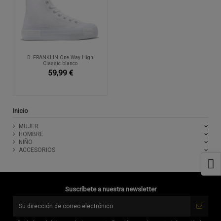
D. FRANKLIN One Way High
Classic blanco
59,99 €
Inicio
MUJER
HOMBRE
NIÑO
ACCESORIOS
Suscríbete a nuestra newsletter